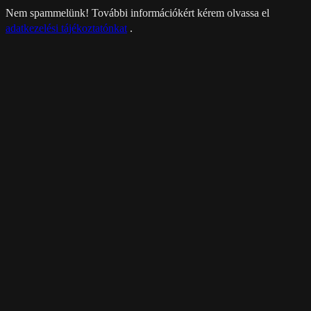
Nem spammelünk! További információkért kérem olvassa el
adatkezelési tájékoztatónkat
.