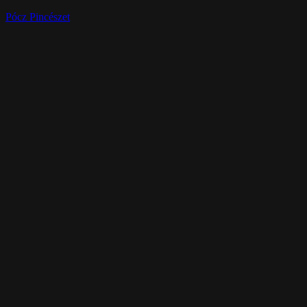
Pócz Pincészet